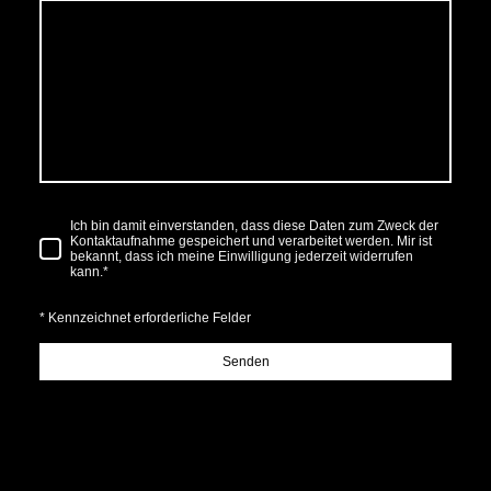
Ich bin damit einverstanden, dass diese Daten zum Zweck der
Kontaktaufnahme gespeichert und verarbeitet werden. Mir ist
bekannt, dass ich meine Einwilligung jederzeit widerrufen
kann.
*
* Kennzeichnet erforderliche Felder
Senden