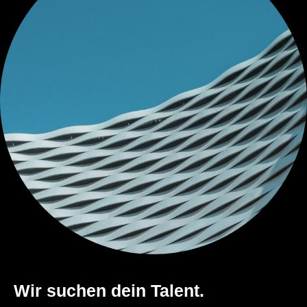
Wir suchen dein Talent.