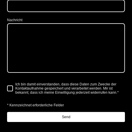
Nachricht
Ich bin damit einverstanden, dass diese Daten zum Zwecke der
Kontaktaufnahme gespeichert und verarbeitet werden. Mir ist
bekannt, dass ich meine Einwilligung jederzeit widerrufen kann.
*
* Kennzeichnet erforderliche Felder
Send